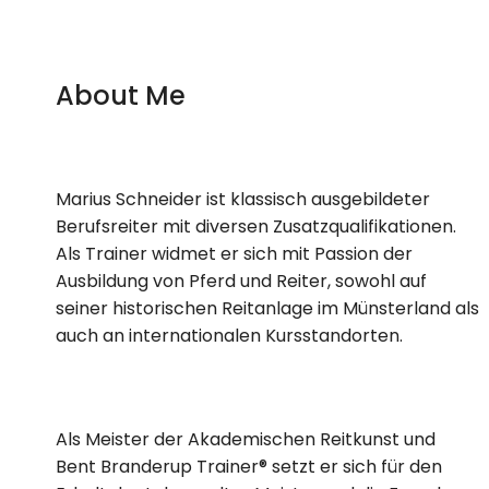
About Me
Marius Schneider ist klassisch ausgebildeter
Berufsreiter mit diversen Zusatzqualifikationen.
Als Trainer widmet er sich mit Passion der
Ausbildung von Pferd und Reiter, sowohl auf
seiner historischen Reitanlage im Münsterland als
auch an internationalen Kursstandorten.
Als Meister der Akademischen Reitkunst und
Bent Branderup Trainer® setzt er sich für den