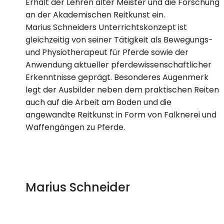
Erhalt der Lehren alter Meister und die Forschung
an der Akademischen Reitkunst ein.
Marius Schneiders Unterrichtskonzept ist
gleichzeitig von seiner Tätigkeit als Bewegungs-
und Physiotherapeut für Pferde sowie der
Anwendung aktueller pferdewissenschaftlicher
Erkenntnisse geprägt. Besonderes Augenmerk
legt der Ausbilder neben dem praktischen Reiten
auch auf die Arbeit am Boden und die
angewandte Reitkunst in Form von Falknerei und
Waffengängen zu Pferde.
Marius Schneider