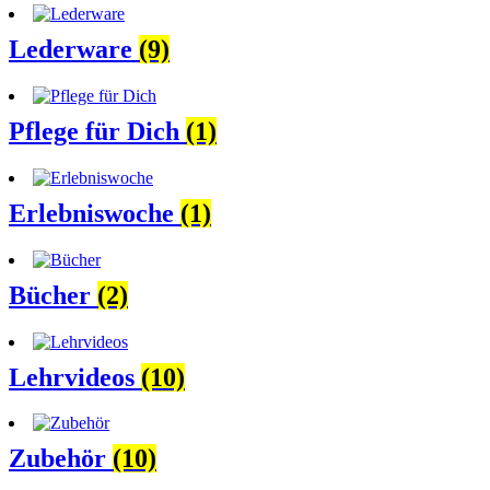
Lederware
(9)
Pflege für Dich
(1)
Erlebniswoche
(1)
Bücher
(2)
Lehrvideos
(10)
Zubehör
(10)