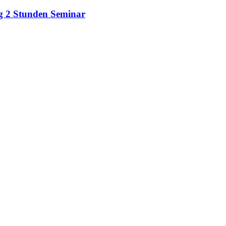
ng 2 Stunden Seminar