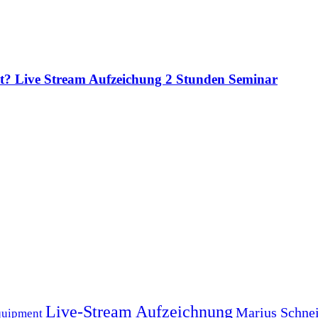
eit? Live Stream Aufzeichung 2 Stunden Seminar
Live-Stream Aufzeichnung
Marius Schne
quipment