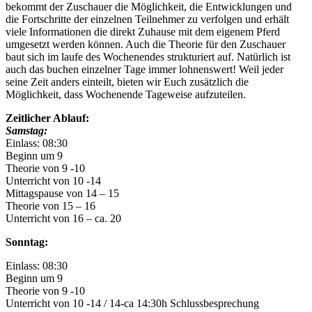
bekommt der Zuschauer die Möglichkeit, die Entwicklungen und
die Fortschritte der einzelnen Teilnehmer zu verfolgen und erhält
viele Informationen die direkt Zuhause mit dem eigenem Pferd
umgesetzt werden können. Auch die Theorie für den Zuschauer
baut sich im laufe des Wochenendes strukturiert auf. Natürlich ist
auch das buchen einzelner Tage immer lohnenswert! Weil jeder
seine Zeit anders einteilt, bieten wir Euch zusätzlich die
Möglichkeit, dass Wochenende Tageweise aufzuteilen.
Zeitlicher Ablauf:
Samstag:
Einlass: 08:30
Beginn um 9
Theorie von 9 -10
Unterricht von 10 -14
Mittagspause von 14 – 15
Theorie von 15 – 16
Unterricht von 16 – ca. 20
Sonntag:
Einlass: 08:30
Beginn um 9
Theorie von 9 -10
Unterricht von 10 -14 / 14-ca 14:30h Schlussbesprechung