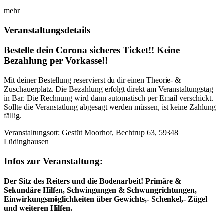
mehr
Veranstaltungsdetails
Bestelle dein Corona sicheres Ticket!! Keine
Bezahlung per Vorkasse!!
Mit deiner Bestellung reservierst du dir einen Theorie- &
Zuschauerplatz. Die Bezahlung erfolgt direkt am Veranstaltungstag
in Bar. Die Rechnung wird dann automatisch per Email verschickt.
Sollte die Veranstatlung abgesagt werden müssen, ist keine Zahlung
fällig.
Veranstaltungsort: Gestüt Moorhof, Bechtrup 63, 59348
Lüdinghausen
Infos zur Veranstaltung:
Der Sitz des Reiters und die Bodenarbeit! Primäre &
Sekundäre Hilfen, Schwingungen & Schwungrichtungen,
Einwirkungsmöglichkeiten über Gewichts,- Schenkel,- Zügel
und weiteren Hilfen.