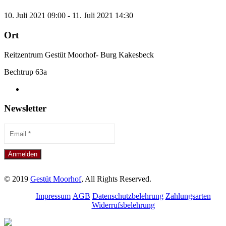
10. Juli 2021 09:00 - 11. Juli 2021 14:30
Ort
Reitzentrum Gestüt Moorhof- Burg Kakesbeck
Bechtrup 63a
Newsletter
© 2019
Gestüt Moorhof
, All Rights Reserved.
Impressum
AGB
Datenschutzbelehrung
Zahlungsarten
Widerrufsbelehrung