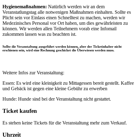
Hygienemaßnahmen:
Natürlich werden wir an dem
Veranstatlungstag alle notwenigen Maßnahmen einhalten. Sollte es
Plicht sein vor Einlass einen Schnelltest zu machen, werden wir
Medezinisches Personal vor Ort haben, um dies gewährleisten zu
können. Wir werden allen Teilnehmern vorab eine Infomail
zukommen lassen was zu beachten ist.
Sollte die Veranstaltung ausgeführt werden können, aber der Ticketinhaber nicht
erschienen sein, wird eine Rechnung geschicket die Überwiesen werden muss.
Weitere Infos zur Veranstaltung:
Essen: Es wird eine kleinigkeit zu Mittagessen bereit gestellt. Kaffee
und Gebäck ist gegen eine kleine Gebühr zu erwerben
Hunde: Hunde sind bei der Veranstaltung nicht gestattet.
Ticket kaufen
Es stehen keine Tickets für die Veranstaltung mehr zum Verkauf.
Uhrzeit