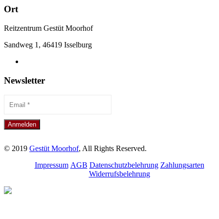
Ort
Reitzentrum Gestüt Moorhof
Sandweg 1, 46419 Isselburg
Newsletter
© 2019
Gestüt Moorhof
, All Rights Reserved.
Impressum
AGB
Datenschutzbelehrung
Zahlungsarten
Widerrufsbelehrung
Melde dich für unseren