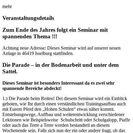
mehr
Veranstaltungsdetails
Zum Ende des Jahres folgt ein Seminar mit
spannenden Thema !!!
Achtung neue Adresse: Dieses Seminar wird auf unserer neuen
Anlage in 46419 Isselburg stattfinden.
Die Parade – in der Bodenarbeit und unter dem
Sattel.
Dieses Seminar ist besonders Interessant da es zwei sehr
spannende Bereiche abdeckt!
1.) Die Parade beim Reiten! Dei diesem Seminar wird ein Einblick
geboten, wie Ihr durch einen verständlichen Trainingsaufbau auch
mit Eurem Pferd den „Hohen Schulen“ etwas näher kommt.
Entstehungswege, Auffbau und weiterentwicklung verschiedener
Lektionen wie Beispielsweise Schulschritt oder Schulgalopp, Piaffe
oder auch das Terre a Terre werden bestandteil an diesem
Wochenende sein. Falls sich nun der ein oder andere fragt, ob das