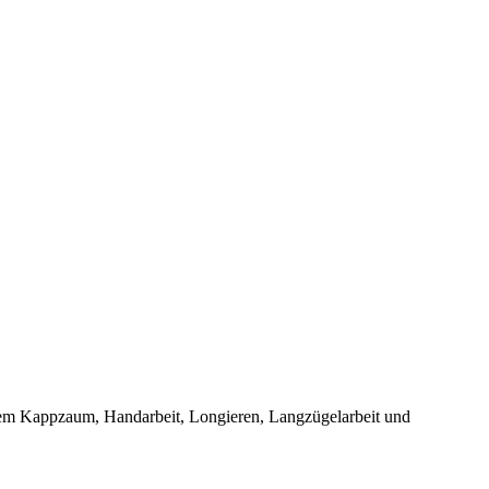
dem Kappzaum, Handarbeit, Longieren, Langzügelarbeit und