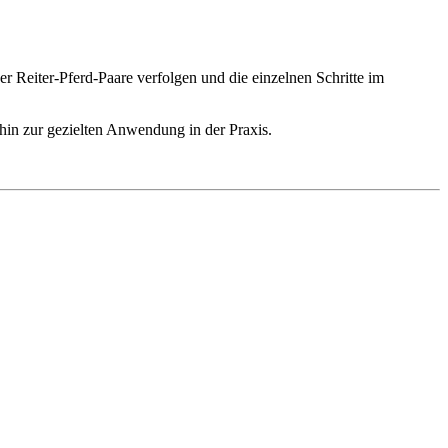
r Reiter-Pferd-Paare verfolgen und die einzelnen Schritte im
hin zur gezielten Anwendung in der Praxis.