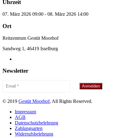
Uhrzeit
07. März 2026 09:00 - 08. März 2026 14:00
Ort
Reitzentrum Gestüt Moorhof
Sandweg 1, 46419 Isselburg
Newsletter
© 2019
Gestüt Moorhof
, All Rights Reserved.
Impressum
AGB
Datenschutzbelehrung
Zahlungsarten
Widerrufsbelehrung