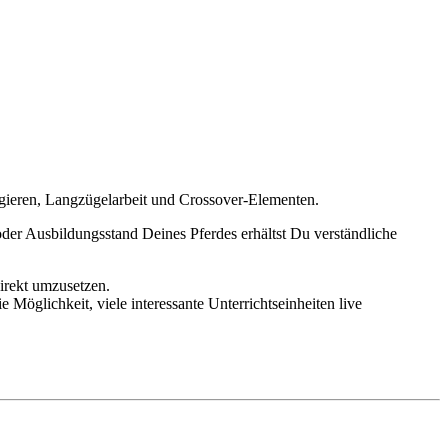
ngieren, Langzügelarbeit und Crossover-Elementen.
oder Ausbildungsstand Deines Pferdes erhältst Du verständliche
direkt umzusetzen.
Möglichkeit, viele interessante Unterrichtseinheiten live
.