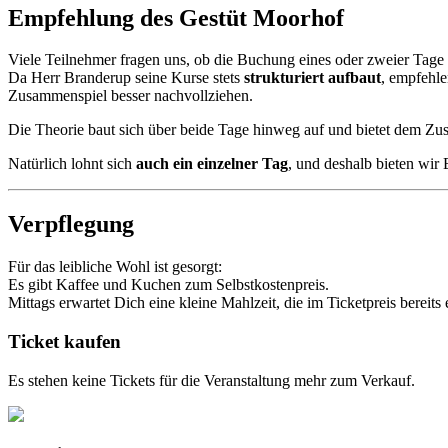
Empfehlung des Gestüt Moorhof
Viele Teilnehmer fragen uns, ob die Buchung eines oder zweier Tage s
Da Herr Branderup seine Kurse stets
strukturiert aufbaut
, empfehle
Zusammenspiel besser nachvollziehen.
Die Theorie baut sich über beide Tage hinweg auf und bietet dem Zus
Natürlich lohnt sich
auch ein einzelner Tag
, und deshalb bieten wir
Verpflegung
Für das leibliche Wohl ist gesorgt:
Es gibt Kaffee und Kuchen zum Selbstkostenpreis.
Mittags erwartet Dich eine kleine Mahlzeit, die im Ticketpreis bereits e
Ticket kaufen
Es stehen keine Tickets für die Veranstaltung mehr zum Verkauf.