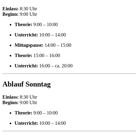
Einlass:
8:30 Uhr
Beginn:
9:00 Uhr
Theorie:
9:00 – 10:00
Unterricht:
10:00 – 14:00
Mittagspause:
14:00 – 15:00
Theorie:
15:00 – 16:00
Unterricht:
16:00 – ca. 20:00
Ablauf Sonntag
Einlass:
8:30 Uhr
Beginn:
9:00 Uhr
Theorie:
9:00 – 10:00
Unterricht:
10:00 – 14:00